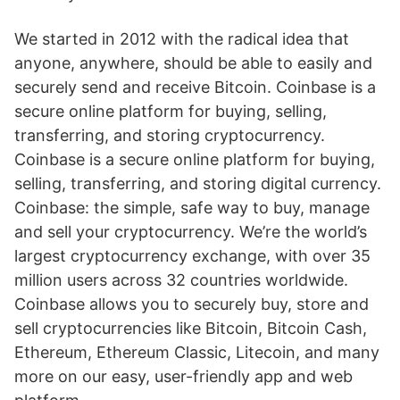
We started in 2012 with the radical idea that
anyone, anywhere, should be able to easily and
securely send and receive Bitcoin. Coinbase is a
secure online platform for buying, selling,
transferring, and storing cryptocurrency.
Coinbase is a secure online platform for buying,
selling, transferring, and storing digital currency.
Coinbase: the simple, safe way to buy, manage
and sell your cryptocurrency. We’re the world’s
largest cryptocurrency exchange, with over 35
million users across 32 countries worldwide.
Coinbase allows you to securely buy, store and
sell cryptocurrencies like Bitcoin, Bitcoin Cash,
Ethereum, Ethereum Classic, Litecoin, and many
more on our easy, user-friendly app and web