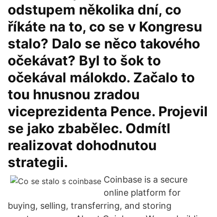
odstupem několika dní, co
říkáte na to, co se v Kongresu
stalo? Dalo se něco takového
očekávat? Byl to šok to
očekával málokdo. Začalo to
tou hnusnou zradou
viceprezidenta Pence. Projevil
se jako zbabělec. Odmítl
realizovat dohodnutou
strategii.
Coinbase is a secure
online platform for
buying, selling, transferring, and storing