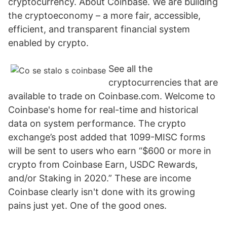
cryptocurrency. About Coinbase. We are building
the cryptoeconomy – a more fair, accessible,
efficient, and transparent financial system
enabled by crypto.
See all the
cryptocurrencies that are
available to trade on Coinbase.com. Welcome to
Coinbase's home for real-time and historical
data on system performance. The crypto
exchange’s post added that 1099-MISC forms
will be sent to users who earn “$600 or more in
crypto from Coinbase Earn, USDC Rewards,
and/or Staking in 2020.” These are income
Coinbase clearly isn't done with its growing
pains just yet. One of the good ones.