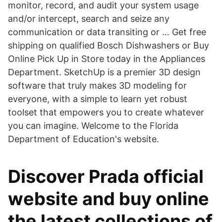
monitor, record, and audit your system usage
and/or intercept, search and seize any
communication or data transiting or … Get free
shipping on qualified Bosch Dishwashers or Buy
Online Pick Up in Store today in the Appliances
Department. SketchUp is a premier 3D design
software that truly makes 3D modeling for
everyone, with a simple to learn yet robust
toolset that empowers you to create whatever
you can imagine. Welcome to the Florida
Department of Education's website.
Discover Prada official
website and buy online
the latest collections of