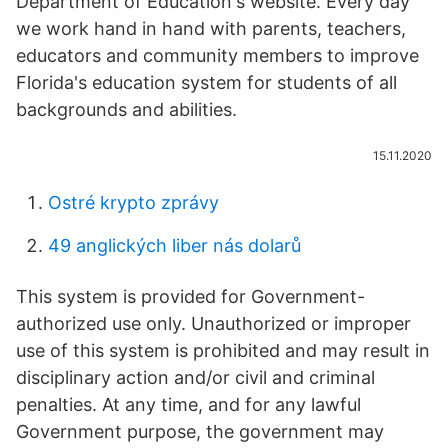
Department of Education's website. Every day
we work hand in hand with parents, teachers,
educators and community members to improve
Florida's education system for students of all
backgrounds and abilities.
15.11.2020
Ostré krypto zprávy
49 anglických liber nás dolarů
This system is provided for Government-
authorized use only. Unauthorized or improper
use of this system is prohibited and may result in
disciplinary action and/or civil and criminal
penalties. At any time, and for any lawful
Government purpose, the government may