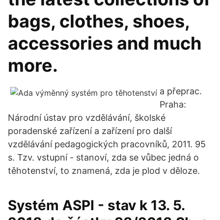
bags, clothes, shoes,
accessories and much
more.
a přeprac.
Praha:
Národní ústav pro vzdělávání, školské
poradenské zařízení a zařízení pro další
vzdělávání pedagogických pracovníků, 2011. 95
s. Tzv. vstupní - stanoví, zda se vůbec jedná o
těhotenství, to znamená, zda je plod v děloze.
Systém ASPI - stav k 13. 5.