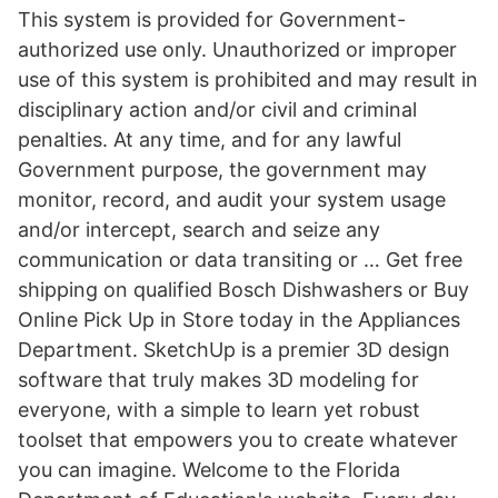
This system is provided for Government-
authorized use only. Unauthorized or improper
use of this system is prohibited and may result in
disciplinary action and/or civil and criminal
penalties. At any time, and for any lawful
Government purpose, the government may
monitor, record, and audit your system usage
and/or intercept, search and seize any
communication or data transiting or … Get free
shipping on qualified Bosch Dishwashers or Buy
Online Pick Up in Store today in the Appliances
Department. SketchUp is a premier 3D design
software that truly makes 3D modeling for
everyone, with a simple to learn yet robust
toolset that empowers you to create whatever
you can imagine. Welcome to the Florida