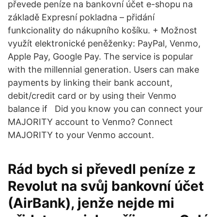
převede peníze na bankovní účet e-shopu na
základě Expresní pokladna – přidání
funkcionality do nákupního košíku. + Možnost
využít elektronické peněženky: PayPal, Venmo,
Apple Pay, Google Pay. The service is popular
with the millennial generation. Users can make
payments by linking their bank account,
debit/credit card or by using their Venmo
balance if Did you know you can connect your
MAJORITY account to Venmo? Connect
MAJORITY to your Venmo account.
Rád bych si převedl peníze z
Revolut na svůj bankovní účet
(AirBank), jenže nejde mi