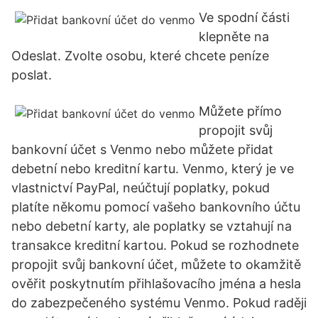
Ve spodní části
klepněte na
Odeslat. Zvolte osobu, které chcete peníze
poslat.
Můžete přímo
propojit svůj
bankovní účet s Venmo nebo můžete přidat
debetní nebo kreditní kartu. Venmo, který je ve
vlastnictví PayPal, neúčtují poplatky, pokud
platíte někomu pomocí vašeho bankovního účtu
nebo debetní karty, ale poplatky se vztahují na
transakce kreditní kartou. Pokud se rozhodnete
propojit svůj bankovní účet, můžete to okamžitě
ověřit poskytnutím přihlašovacího jména a hesla
do zabezpečeného systému Venmo. Pokud raději