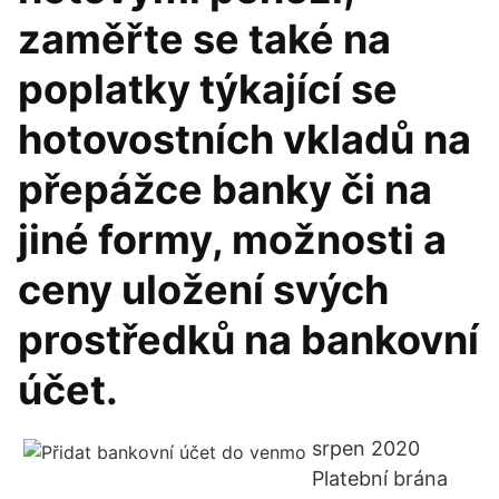
zaměřte se také na
poplatky týkající se
hotovostních vkladů na
přepážce banky či na
jiné formy, možnosti a
ceny uložení svých
prostředků na bankovní
účet.
srpen 2020
Platební brána