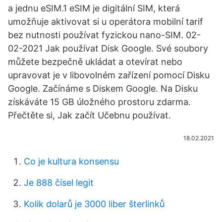
a jednu eSIM.1 eSIM je digitální SIM, která
umožňuje aktivovat si u operátora mobilní tarif
bez nutnosti používat fyzickou nano-SIM. 02-
02-2021 Jak používat Disk Google. Své soubory
můžete bezpečně ukládat a otevírat nebo
upravovat je v libovolném zařízení pomocí Disku
Google. Začínáme s Diskem Google. Na Disku
získáváte 15 GB úložného prostoru zdarma.
Přečtěte si, Jak začít Učebnu používat.
18.02.2021
Co je kultura konsensu
Je 888 čísel legit
Kolik dolarů je 3000 liber šterlinků