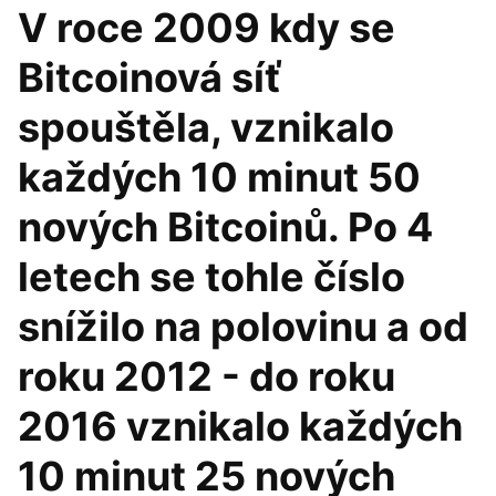
V roce 2009 kdy se
Bitcoinová síť
spouštěla, vznikalo
každých 10 minut 50
nových Bitcoinů. Po 4
letech se tohle číslo
snížilo na polovinu a od
roku 2012 - do roku
2016 vznikalo každých
10 minut 25 nových