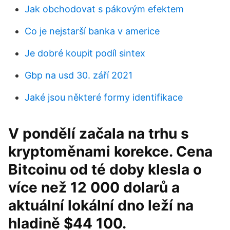
Jak obchodovat s pákovým efektem
Co je nejstarší banka v americe
Je dobré koupit podíl sintex
Gbp na usd 30. září 2021
Jaké jsou některé formy identifikace
V pondělí začala na trhu s
kryptoměnami korekce. Cena
Bitcoinu od té doby klesla o
více než 12 000 dolarů a
aktuální lokální dno leží na
hladině $44 100.