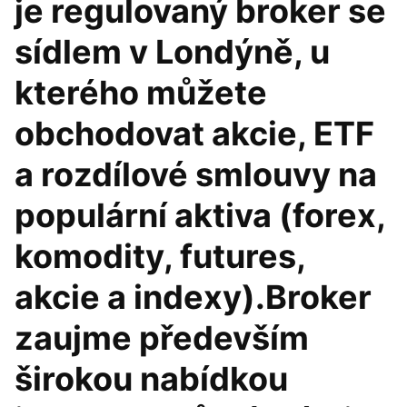
je regulovaný broker se
sídlem v Londýně, u
kterého můžete
obchodovat akcie, ETF
a rozdílové smlouvy na
populární aktiva (forex,
komodity, futures,
akcie a indexy).Broker
zaujme především
širokou nabídkou